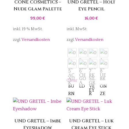
CONE COSMETICS –
UND GRETEL – Holt
Nude Glam Palette
Eye Pencil
99,00
€
16,00
€
inkl. 19 % MwSt.
inkl. MwSt.
zzgl.
Versandkosten
zzgl.
Versandkosten
Clear
UND GRETEL – Imbe
UND GRETEL – Luk
Eyeshadow
Cream Eye Stick