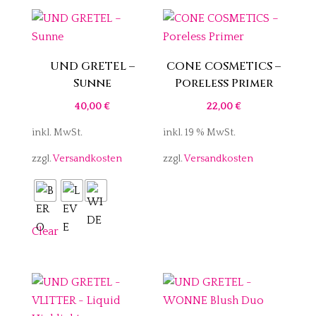
UND GRETEL –
CONE COSMETICS –
Sunne
Poreless Primer
40,00
€
22,00
€
inkl. MwSt.
inkl. 19 % MwSt.
zzgl.
Versandkosten
zzgl.
Versandkosten
Clear