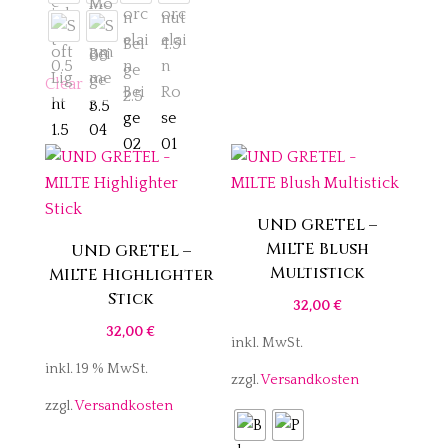
Clear
UND GRETEL –
MILTE Blush
UND GRETEL –
Multistick
MILTE Highlighter
Stick
32,00
€
32,00
€
inkl. MwSt.
inkl. 19 % MwSt.
zzgl.
Versandkosten
zzgl.
Versandkosten