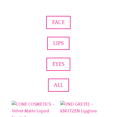
FACE
LIPS
EYES
ALL