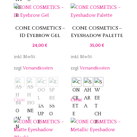
CONE COSMETICS –
CONE COSMETICS –
ID Eyebrow Gel
Eyeshadow Palette
24,00
€
35,00
€
inkl. MwSt.
inkl. MwSt.
zzgl.
Versandkosten
zzgl.
Versandkosten
Clear
Clear