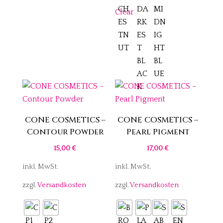
Clear
CONE COSMETICS –
CONE COSMETICS –
Contour Powder
Pearl Pigment
15,00
€
17,00
€
inkl. MwSt.
inkl. MwSt.
zzgl.
Versandkosten
zzgl.
Versandkosten