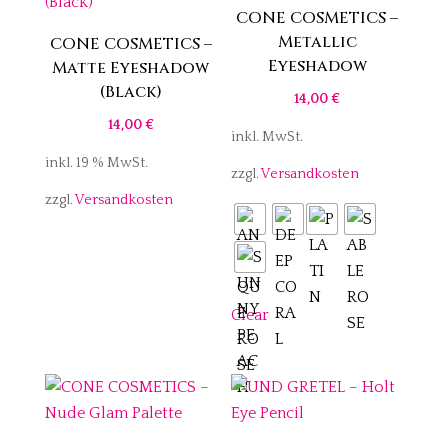
CONE COSMETICS –
Metallic
CONE COSMETICS –
Eyeshadow
Matte Eyeshadow
(Black)
14,00
€
14,00
€
inkl. MwSt.
inkl. 19 % MwSt.
zzgl.
Versandkosten
zzgl.
Versandkosten
Clear