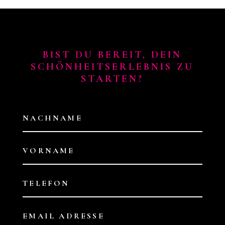
BIST DU BEREIT, DEIN
SCHÖNHEITSERLEBNIS ZU
STARTEN?