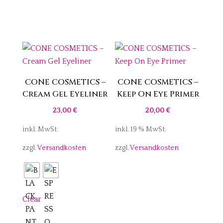
CONE COSMETICS –
CONE COSMETICS –
Cream Gel Eyeliner
Keep On Eye Primer
23,00
€
20,00
€
inkl. MwSt.
inkl. 19 % MwSt.
zzgl.
Versandkosten
zzgl.
Versandkosten
Clear