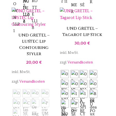
UND GRETEL –
Tagarot Lip Stick
UND GRETEL –
LUSTEC Lip
30,00
€
Contouring
inkl. MwSt.
Styler
20,00
€
zzgl.
Versandkosten
inkl. MwSt.
zzgl.
Versandkosten