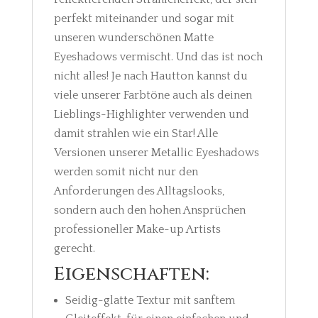
perfekt miteinander und sogar mit
unseren wunderschönen Matte
Eyeshadows vermischt. Und das ist noch
nicht alles! Je nach Hautton kannst du
viele unserer Farbtöne auch als deinen
Lieblings-Highlighter verwenden und
damit strahlen wie ein Star! Alle
Versionen unserer Metallic Eyeshadows
werden somit nicht nur den
Anforderungen des Alltagslooks,
sondern auch den hohen Ansprüchen
professioneller Make-up Artists
gerecht.
Eigenschaften:
Seidig-glatte Textur mit sanftem