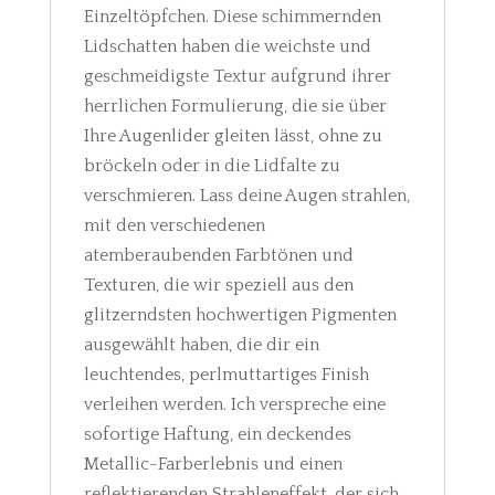
Einzeltöpfchen. Diese schimmernden
Lidschatten haben die weichste und
geschmeidigste Textur aufgrund ihrer
herrlichen Formulierung, die sie über
Ihre Augenlider gleiten lässt, ohne zu
bröckeln oder in die Lidfalte zu
verschmieren. Lass deine Augen strahlen,
mit den verschiedenen
atemberaubenden Farbtönen und
Texturen, die wir speziell aus den
glitzerndsten hochwertigen Pigmenten
ausgewählt haben, die dir ein
leuchtendes, perlmuttartiges Finish
verleihen werden. Ich verspreche eine
sofortige Haftung, ein deckendes
Metallic-Farberlebnis und einen
reflektierenden Strahleneffekt, der sich