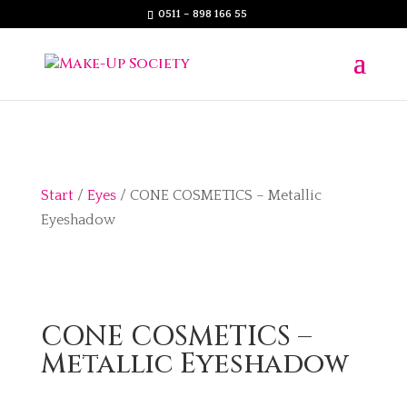
0511 – 898 166 55
Start
/
Eyes
/ CONE COSMETICS – Metallic
Eyeshadow
CONE COSMETICS –
Metallic Eyeshadow