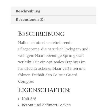
Beschreibung
Rezensionen (0)
Beschreibung
Hallo. ich bin eine definierende
Pflegecreme, die natürlich lockigem und
welligem Haar lebendige Sprungkraft
verleiht. Für ein optimales Ergebnis im
handtuchtrockenen Haar verteilen und
föhnen. Enthält den Colour Guard
Complex.
Eigenschaften:
Halt 3/5
Betont und definiert Locken