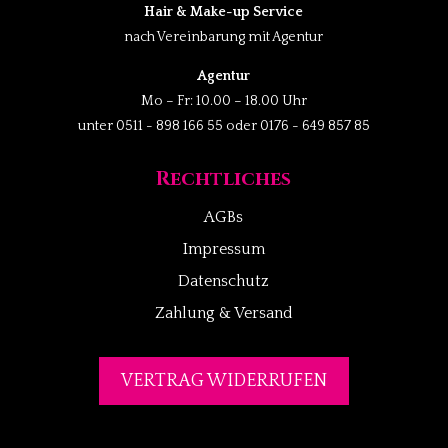
Hair & Make-up Service
nach Vereinbarung mit Agentur
Agentur
Mo – Fr: 10.00 – 18.00 Uhr
unter 0511 - 898 166 55 oder 0176 - 649 857 85
Rechtliches
AGBs
Impressum
Datenschutz
Zahlung & Versand
VERTRAG WIDERRUFEN