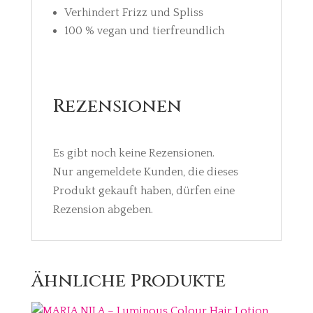
Verhindert Frizz und Spliss
100 % vegan und tierfreundlich
Rezensionen
Es gibt noch keine Rezensionen.
Nur angemeldete Kunden, die dieses
Produkt gekauft haben, dürfen eine
Rezension abgeben.
Ähnliche Produkte