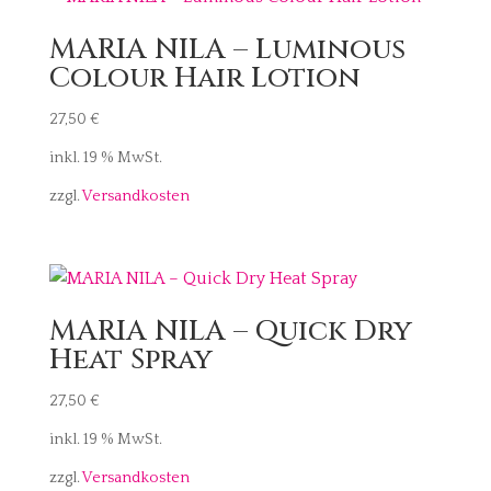
MARIA NILA – Luminous
Colour Hair Lotion
27,50
€
inkl. 19 % MwSt.
zzgl.
Versandkosten
MARIA NILA – Quick Dry
Heat Spray
27,50
€
inkl. 19 % MwSt.
zzgl.
Versandkosten