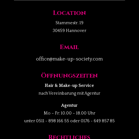
Location
Stammestr. 19
30459 Hannover
Email
office@make-up-society.com
Öffnungszeiten
Hair & Make-up Service
nach Vereinbarung mit Agentur
Agentur
Mo – Fr: 10.00 – 18.00 Uhr
unter 0511 - 898 166 55 oder 0176 - 649 857 85
Rechtliches