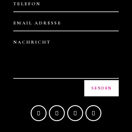
Alternative:
SENDEN