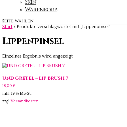
Skin
Warenkorb
Seite wählen
Start
/ Produkte verschlagwortet mit „Lippenpinsel“
Lippenpinsel
Einzelnes Ergebnis wird angezeigt
UND GRETEL – LIP BRUSH 7
18,00
€
inkl. 19 % MwSt.
zzgl.
Versandkosten