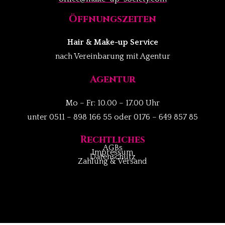
Öffnungszeiten
Hair & Make-up Service
nach Vereinbarung mit Agentur
Agentur
Mo – Fr: 10.00 – 17.00 Uhr
unter 0511 – 898 166 55 oder 0176 – 649 857 85
Rechtliches
AGBs
Impressum
Datenschutz
Zahlung & Versand