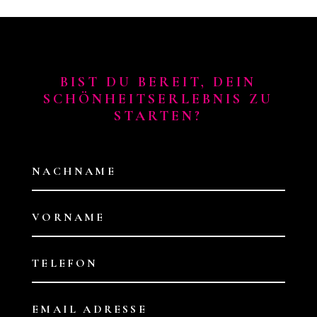
BIST DU BEREIT, DEIN
SCHÖNHEITSERLEBNIS ZU
STARTEN?