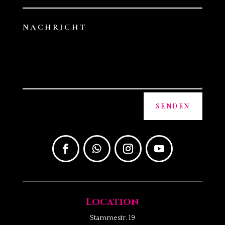
Alternative:
SENDEN
Location
Stammestr. 19