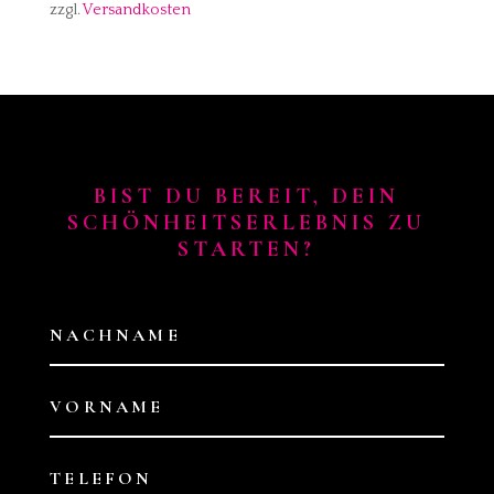
zzgl.
Versandkosten
BIST DU BEREIT, DEIN
SCHÖNHEITSERLEBNIS ZU
STARTEN?