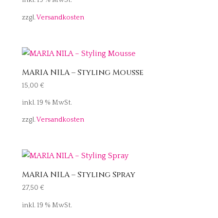
inkl. 19 % MwSt.
zzgl.
Versandkosten
MARIA NILA – Styling Mousse
15,00
€
inkl. 19 % MwSt.
zzgl.
Versandkosten
MARIA NILA – Styling Spray
27,50
€
inkl. 19 % MwSt.