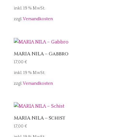
inkl. 19 % MwSt.
zzgl.
Versandkosten
MARIA NILA – Gabbro
17,00
€
inkl. 19 % MwSt.
zzgl.
Versandkosten
MARIA NILA – Schist
17,00
€