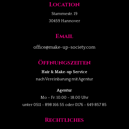
Location
Stammestr. 19
30459 Hannover
Email
office@make-up-society.com
Öffnungszeiten
Hair & Make-up Service
nach Vereinbarung mit Agentur
Agentur
Mo – Fr: 10.00 – 18.00 Uhr
unter 0511 - 898 166 55 oder 0176 - 649 857 85
Rechtliches