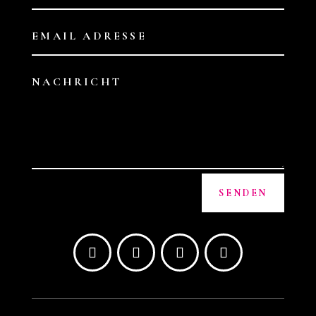
Alternative:
SENDEN