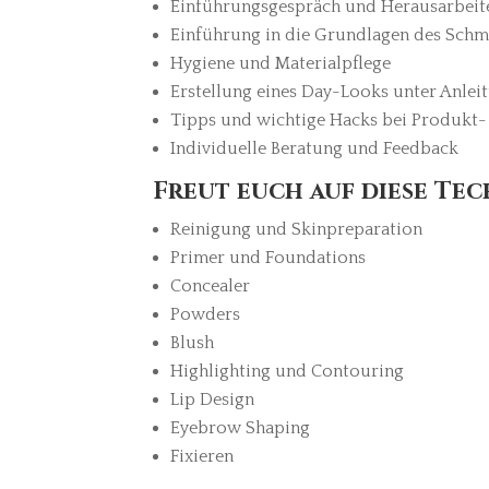
Einführungsgespräch und Herausarbei
Einführung in die Grundlagen des Schm
Hygiene und Materialpflege
Erstellung eines Day-Looks unter Anlei
Tipps und wichtige Hacks bei Produkt-
Individuelle Beratung und Feedback
Freut euch auf diese Tec
Reinigung und Skinpreparation
Primer und Foundations
Concealer
Powders
Blush
Highlighting und Contouring
Lip Design
Eyebrow Shaping
Fixieren