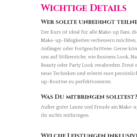
Wichtige Details
Wer sollte unbedingt teil
Der Kurs ist ideal für alle Make-up Fans, di
Make-up-Fähigkeiten verbessern möchten,
Anfänger oder Fortgeschrittene. Gerne kö
uns auf Stilbereiche, wie Business Look, Na
Beauty oder Party Look verabreden. Freut 
neue Techniken und erlernt eure persönli
up-Routine zu perfektionieren.
Was Du mitbringen solltest
Außer guter Laune und Freude am Make-u
ihr nichts mitbringen.
Welche Leistungen inklusiv